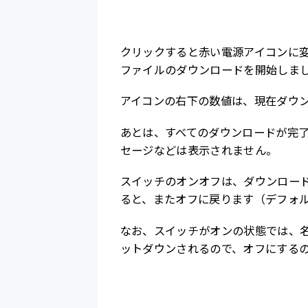
クリックすると赤い電源アイコンに変
ファイルのダウンロードを開始しま
アイコンの右下の数値は、現在ダウ
あとは、すべてのダウンロードが完了
セージなどは表示されません。
スイッチのオンオフは、ダウンロード
ると、またオフに戻ります（デフォ
なお、スイッチがオンの状態では、名
ットダウンされるので、オフにする