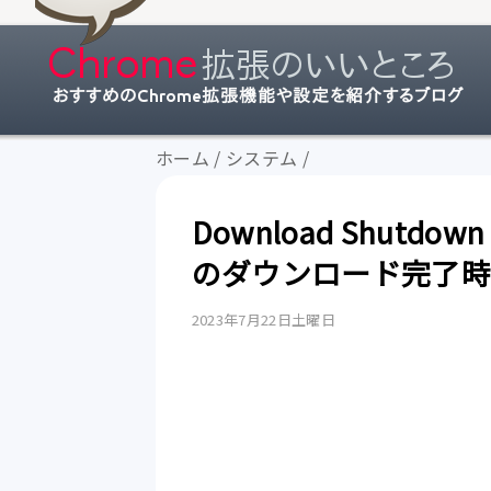
ホーム
/
システム
/
Download Shutd
のダウンロード完了時に
2023年7月22日土曜日