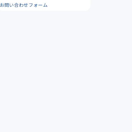
お問い合わせフォーム