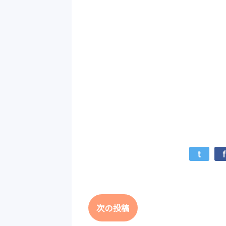
t
f
次の投稿