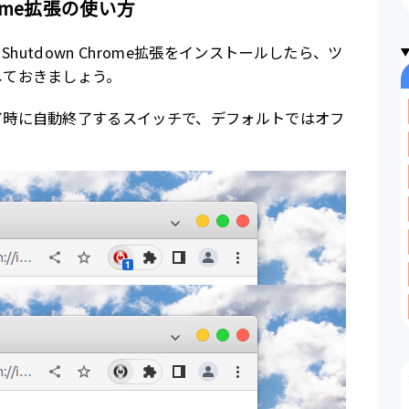
Chrome拡張の使い方
d Shutdown Chrome拡張をインストールしたら、ツ
しておきましょう。
了時に自動終了するスイッチで、デフォルトではオフ