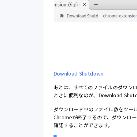
Download Shutdown
あとは、すべてのファイルのダウンロ
ときに便利なのが、Download Shut
ダウンロード中のファイル数をツー
Chromeが終了するので、ダウンロ
確認することができます。