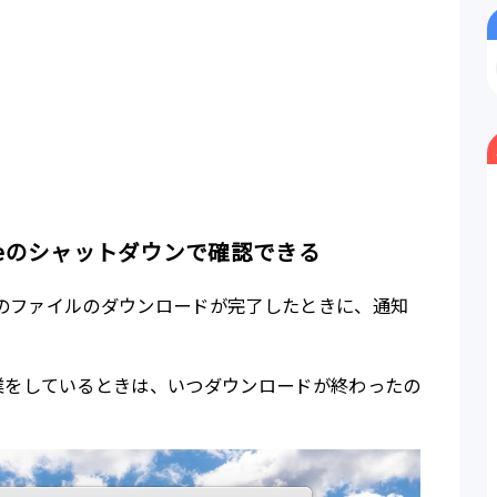
meのシャットダウンで確認できる
すべてのファイルのダウンロードが完了したときに、通知
業をしているときは、いつダウンロードが終わったの