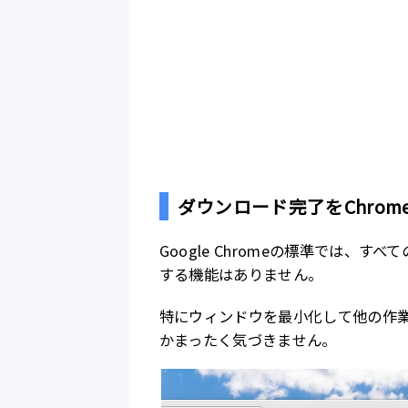
ダウンロード完了をChro
Google Chromeの標準では、
する機能はありません。
特にウィンドウを最小化して他の作
かまったく気づきません。