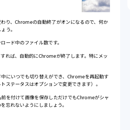
わり、Chromeの自動終了がオンになるので、何か
しょう。
ンロード中のファイル数です。
すれば、自動的にChromeが終了します。特にメッ
中にいつでも切り替えができ、Chromeを再起動す
ルトステータスはオプションで変更できます）。
前を付けて画像を保存しただけでもChromeがシャ
のを忘れないようにしましょう。