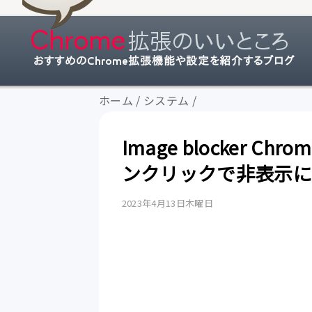
ホーム
/
システム
/
Image blocker 
ンクリックで非表示に
2023年4月13日木曜日