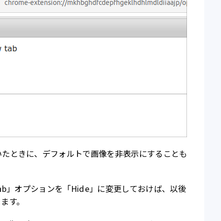
いたときに、デフォルトで画像を非表示にすることも
e new tab」オプションを「Hide」に変更しておけば、以後
ります。