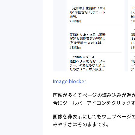
Image blocker
画像が多くてページの読み込みが遅
合にツールバーアイコンをクリック
画像を非表示にしてもウェブページ
みやすさはそのままです。