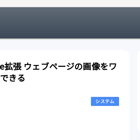
Chrome拡張 ウェブページの画像をワ
できる
システム