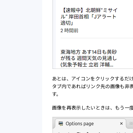
あとは、アイコンをクリックするだ
タブ内であればリンク先の画像も非
す。
画像を再表示したいときは、もう一