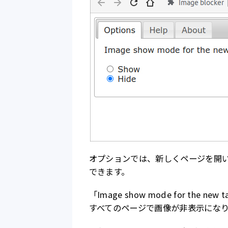
オプションでは、新しくページを開
できます。
「Image show mode for th
すべてのページで画像が非表示にな