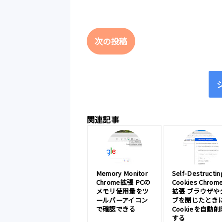
次の投稿
関連記事
Memory Monitor
Self-Destructin
Chrome拡張 PCの
Cookies Chrom
メモリ使用量をツ
拡張 ブラウザや
ールバーアイコン
ブを閉じたとき
で確認できる
Cookieを自動削
する