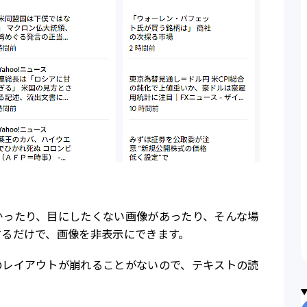
かったり、目にしたくない画像があったり、そんな場
するだけで、画像を非表示にできます。
のレイアウトが崩れることがないので、テキストの読