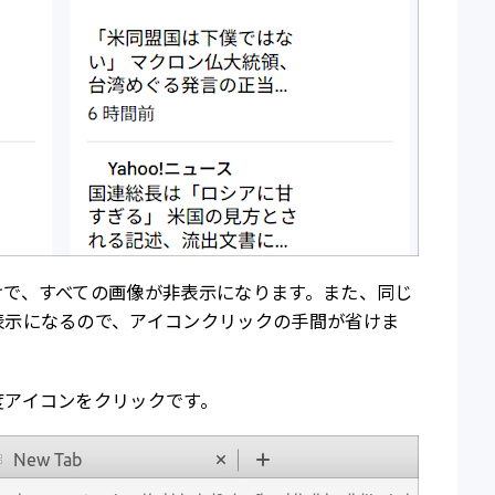
けで、すべての画像が非表示になります。また、同じ
表示になるので、アイコンクリックの手間が省けま
度アイコンをクリックです。