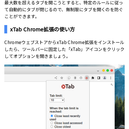
最大数を超えるタブを開こうとすると、特定のルールに従っ
て自動的にタブが閉じるので、無制限にタブを開くのを防ぐ
ことができます。
xTab Chrome拡張の使い方
ChromeウェブストアからxTab Chrome拡張をインストール
したら、ツールバーに固定した「xTab」アイコンをクリック
してオプションを開きましょう。