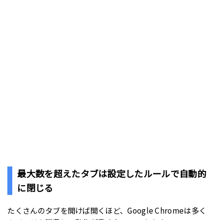
最大数を超えたタブは設定したルールで自動的
に閉じる
たくさんのタブを開けば開くほど、Google Chromeは多く