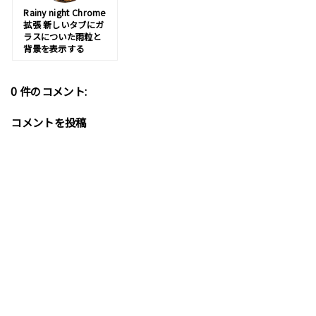
Rainy night Chrome
拡張 新しいタブにガ
ラスについた雨粒と
背景を表示する
0 件のコメント:
コメントを投稿