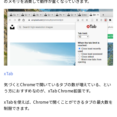
のメモリを消費して動作が重くなっていきます。
xTab
気づくとChromeで開いているタブの数が増えている、とい
う方におすすめなのが、xTab Chrome拡張です。
xTabを使えば、Chromeで開くことができるタブの最大数を
制限できます。