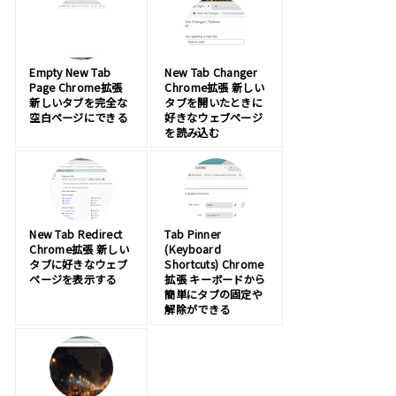
Empty New Tab
New Tab Changer
Page Chrome拡張
Chrome拡張 新しい
新しいタブを完全な
タブを開いたときに
空白ページにできる
好きなウェブページ
を読み込む
New Tab Redirect
Tab Pinner
Chrome拡張 新しい
(Keyboard
タブに好きなウェブ
Shortcuts) Chrome
ページを表示する
拡張 キーボードから
簡単にタブの固定や
解除ができる