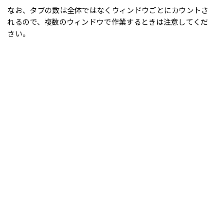
なお、タブの数は全体ではなくウィンドウごとにカウントさ
れるので、複数のウィンドウで作業するときは注意してくだ
さい。