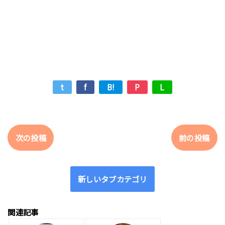
t
f
B!
P
L
次の投稿
前の投稿
新しいタブカテゴリ
関連記事