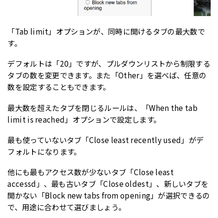
「Tab limit」オプションが、同時に開けるタブの最大数で
す。
デフォルトは「20」ですが、プルダウンリストから制限する
タブの数を変更できます。また「Other」を選べば、任意の
数を設定することもできます。
最大数を超えたタブを閉じるルールは、「When the tab
limit is reached」オプションで設定します。
最も使っていないタブ「Close least recently used」がデ
フォルトになります。
他にも最もアクセス数が少ないタブ「Close least
accessd」、最も古いタブ「Close oldest」、新しいタブを
開かない「Block new tabs from opening」が選択できるの
で、用途に合わせて選びましょう。