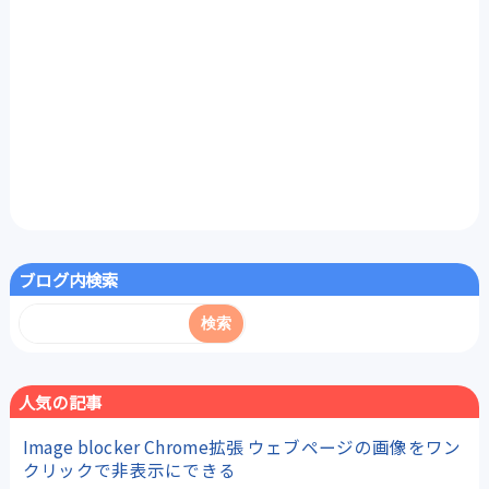
ブログ内検索
人気の記事
Image blocker Chrome拡張 ウェブページの画像をワン
クリックで非表示にできる