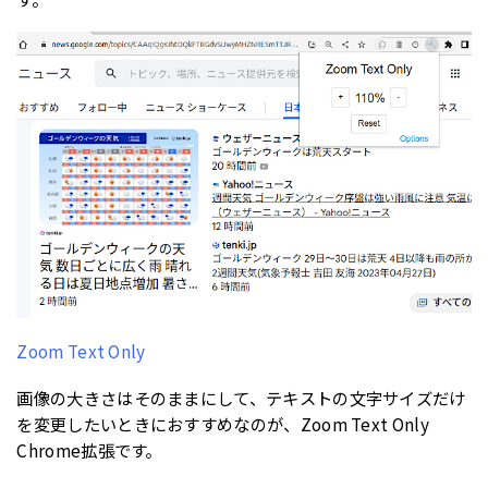
Zoom Text Only
画像の大きさはそのままにして、テキストの文字サイズだけ
を変更したいときにおすすめなのが、Zoom Text Only
Chrome拡張です。