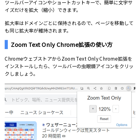
ツールバーアイコンやショートカットキーで、簡単に文字サ
イズだけを拡大（縮小）できます。
拡大率はドメインごとに保持されるので、ページを移動して
も同じ拡大率が維持されます。
Zoom Text Only Chrome拡張の使い方
ChromeウェブストアからZoom Text Only Chrome拡張を
インストールしたら、ツールバーの虫眼鏡アイコンをクリッ
クしましょう。