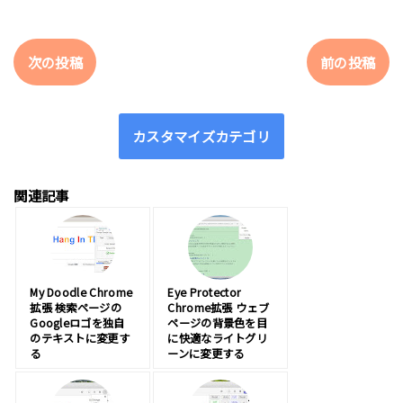
次の投稿
前の投稿
カスタマイズカテゴリ
関連記事
My Doodle Chrome
Eye Protector
拡張 検索ページの
Chrome拡張 ウェブ
Googleロゴを独自
ページの背景色を目
のテキストに変更す
に快適なライトグリ
る
ーンに変更する