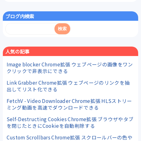
ブログ内検索
人気の記事
Image blocker Chrome拡張 ウェブページの画像をワン
クリックで非表示にできる
Link Grabber Chrome拡張 ウェブページのリンクを抽
出してリスト化できる
FetchV - Video Downloader Chrome拡張 HLSストリー
ミング動画を高速でダウンロードできる
Self-Destructing Cookies Chrome拡張 ブラウザやタブ
を閉じたときにCookieを自動削除する
Custom Scrollbars Chrome拡張 スクロールバーの色や