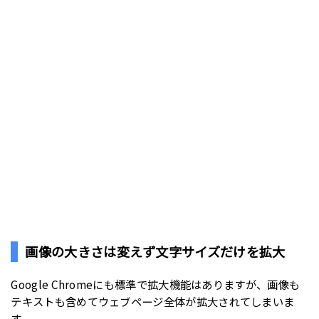
画像の大きさは変えず文字サイズだけを拡大
Google Chromeにも標準で拡大機能はありますが、画像も
テキストも含めてウェブページ全体が拡大されてしまいま
す。