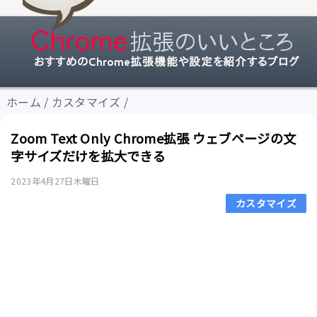
ホーム
/
カスタマイズ
/
Zoom Text Only Chrome拡張 ウェブページの文
字サイズだけを拡大できる
2023年4月27日木曜日
カスタマイズ