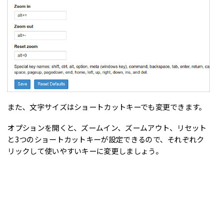
また、文字サイズはショートカットキーでも変更できます。
オプションを開くと、ズームイン、ズームアウト、リセット
と3つのショートカットキーが設定できるので、それぞれク
リックして使いやすいキーに変更しましょう。