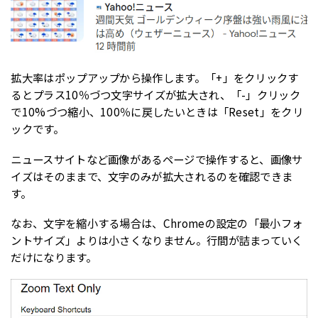
拡大率はポップアップから操作します。「+」をクリックす
るとプラス10％づつ文字サイズが拡大され、「-」クリック
で10%づつ縮小、100％に戻したいときは「Reset」をクリ
ックです。
ニュースサイトなど画像があるページで操作すると、画像サ
イズはそのままで、文字のみが拡大されるのを確認できま
す。
なお、文字を縮小する場合は、Chromeの設定の「最小フォ
ントサイズ」よりは小さくなりません。行間が詰まっていく
だけになります。