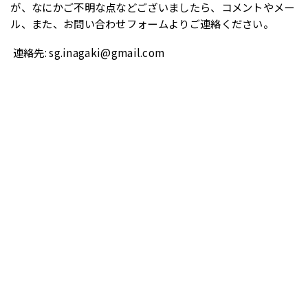
が、なにかご不明な点などございましたら、コメントやメー
ル、また、お問い合わせフォームよりご連絡ください。
連絡先: sg.inagaki@gmail.com