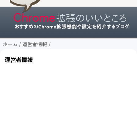
ホーム
/
運営者情報
/
運営者情報