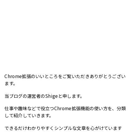
Chrome拡張のいいところをご覧いただきありがとうござい
ます。
当ブログの運営者のShigeと申します。
仕事や趣味などで役立つChrome拡張機能の使い方を、分類
して紹介していきます。
できるだけわかりやすくシンプルな文章を心がけています