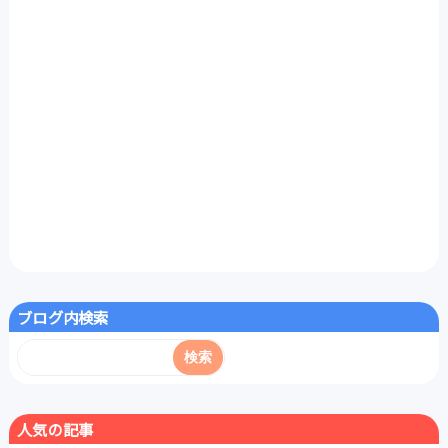
ブログ内検索
人気の記事