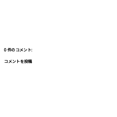
0 件のコメント:
コメントを投稿