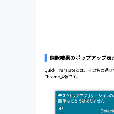
翻訳結果のポップアップ表
Quick Translateとは、そ
Chrome拡張です。