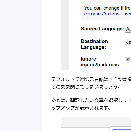
デフォルトで翻訳元言語は「自動認
そのまま閉じてしまいましょう。
あとは、翻訳したい文章を選択して「
ップアップが表示されます。