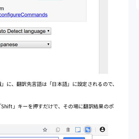
識」に、翻訳先言語は「日本語」に設定されるので、
Shift」キーを押すだけで、その場に翻訳結果のポ