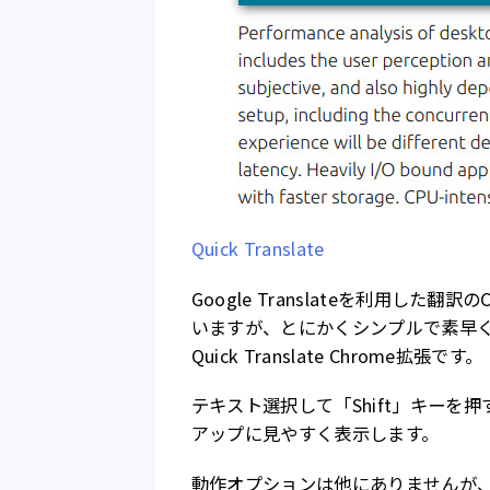
Quick Translate
Google Translateを利用し
いますが、とにかくシンプルで素早
Quick Translate Chrome拡張です。
テキスト選択して「Shift」キー
アップに見やすく表示します。
動作オプションは他にありませんが、