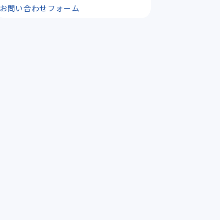
お問い合わせフォーム