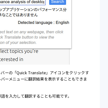
「Quick Translate」アイコンをクリックす
ールバーメニューに翻訳結果を表示することもできま
単語を入力して翻訳することも可能です。