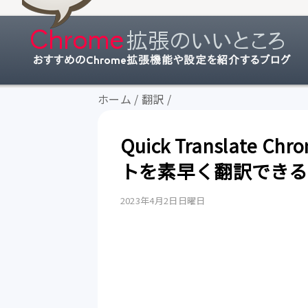
ホーム
/
翻訳
/
Quick Translat
トを素早く翻訳できる
2023年4月2日日曜日