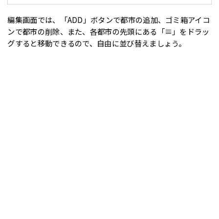
編集画面では、「ADD」ボタンで都市の追加、ゴミ箱アイコ
ンで都市の削除、また、各都市の先頭にある「≡」をドラッ
グすると移動できるので、自由に並び替えましょう。