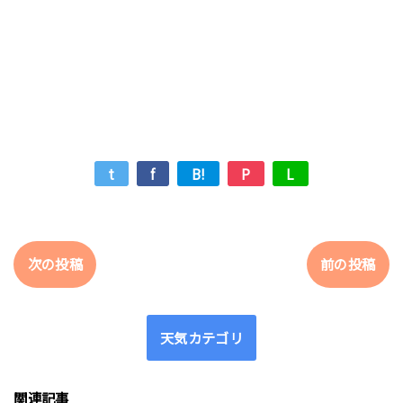
t
f
B!
P
L
次の投稿
前の投稿
天気カテゴリ
関連記事