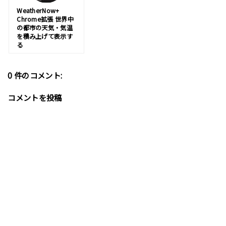
WeatherNow+
Chrome拡張 世界中
の都市の天気・気温
を積み上げて表示す
る
0 件のコメント:
コメントを投稿