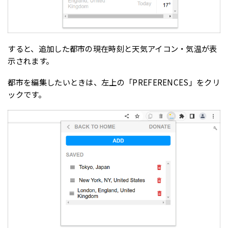
すると、追加した都市の現在時刻と天気アイコン・気温が表
示されます。
都市を編集したいときは、左上の「PREFERENCES」をクリ
ックです。