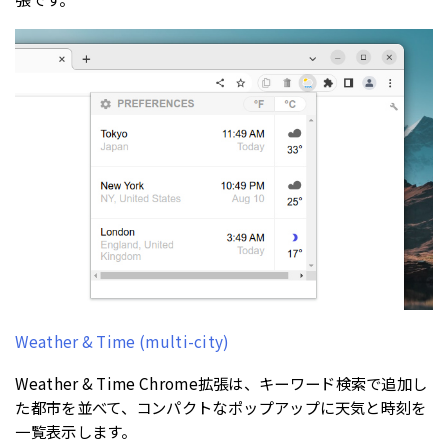
Weather & Time (multi-city)
Weather & Time Chrome拡張は、キーワード検索で追加し
た都市を並べて、コンパクトなポップアップに天気と時刻を
一覧表示します。