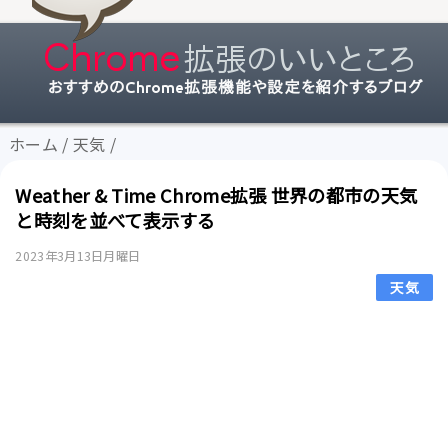
ホーム
/
天気
/
Weather & Time Chrome拡張 世界の都市の天気
と時刻を並べて表示する
2023年3月13日月曜日
天気