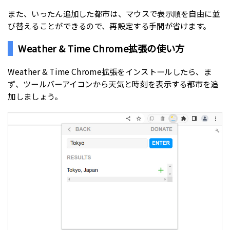
また、いったん追加した都市は、マウスで表示順を自由に並
び替えることができるので、再設定する手間が省けます。
Weather & Time Chrome拡張の使い方
Weather & Time Chrome拡張をインストールしたら、ま
ず、ツールバーアイコンから天気と時刻を表示する都市を追
加しましょう。