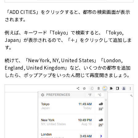
「ADD CITIES」をクリックすると、都市の検索画面が表示
されます。
例えば、キーワード「Tokyo」で検索すると、「Tokyo,
Japan」が表示されるので、「＋」をクリックして追加しま
す。
続けて、「New York, NY, United States」「London,
England, United Kingdom」など、いくつかの都市を追加
したら、ポップアップをいったん閉じて再度開きましょう。