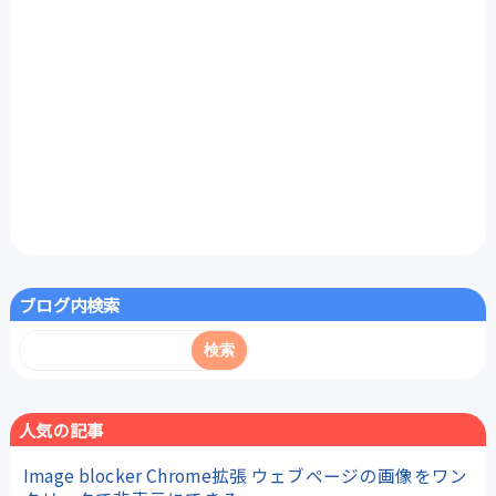
ブログ内検索
人気の記事
Image blocker Chrome拡張 ウェブページの画像をワン