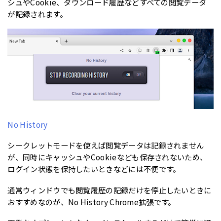
シュやCookie、ダウンロード履歴などすべての閲覧データ
が記録されます。
No History
シークレットモードを使えば閲覧データは記録されません
が、同時にキャッシュやCookieなども保存されないため、
ログイン状態を保持したいときなどには不便です。
通常ウィンドウでも閲覧履歴の記録だけを停止したいときに
おすすめなのが、No History Chrome拡張です。