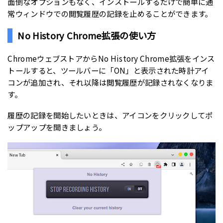
面倒なオプションもなく、インストールするだけで簡単に通
常ウィンドウでの閲覧履歴の記録を止めることができます。
No History Chrome拡張の使い方
ChromeウェブストアからNo History Chrome拡張をインス
トールすると、ツールバーに「ON」と表示された時計アイ
コンが追加され、それ以降は閲覧履歴が記録されなくなりま
す。
履歴の記録を開始したいときは、アイコンをクリックしてポ
ップアップを開きましょう。