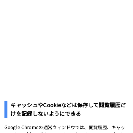
キャッシュやCookieなどは保存して閲覧履歴だ
けを記録しないようにできる
Google Chromeの通常ウィンドウでは、閲覧履歴、キャッ