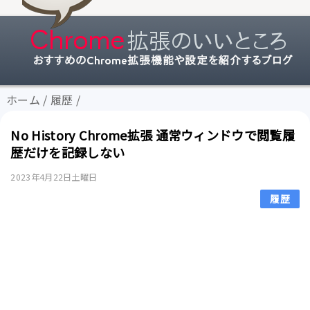
ホーム
/
履歴
/
No History Chrome拡張 通常ウィンドウで閲覧履
歴だけを記録しない
2023年4月22日土曜日
履歴