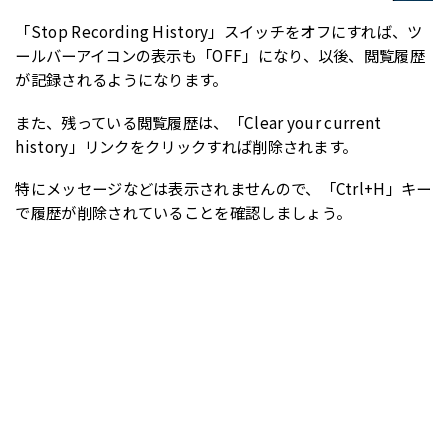
「Stop Recording History」スイッチをオフにすれば、ツ
ールバーアイコンの表示も「OFF」になり、以後、閲覧履歴
が記録されるようになります。
また、残っている閲覧履歴は、「Clear your current
history」リンクをクリックすれば削除されます。
特にメッセージなどは表示されませんので、「Ctrl+H」キー
で履歴が削除されていることを確認しましょう。