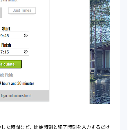
やした時間など、開始時刻と終了時刻を入力するだけ