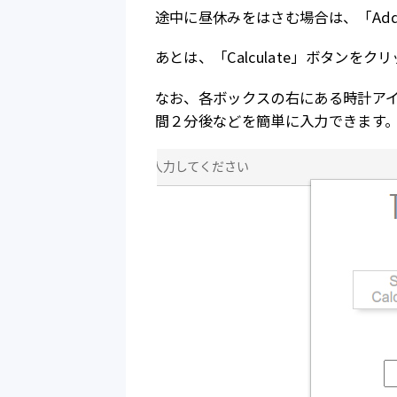
途中に昼休みをはさむ場合は、「Add
あとは、「Calculate」ボタン
なお、各ボックスの右にある時計ア
間２分後などを簡単に入力できます