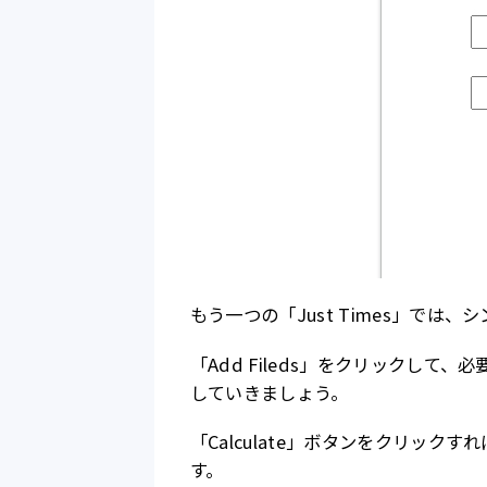
もう一つの「Just Times」では
「Add Fileds」をクリックし
していきましょう。
「Calculate」ボタンをクリッ
す。