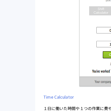
Time Calculator
１日に働いた時間や１つの作業に費