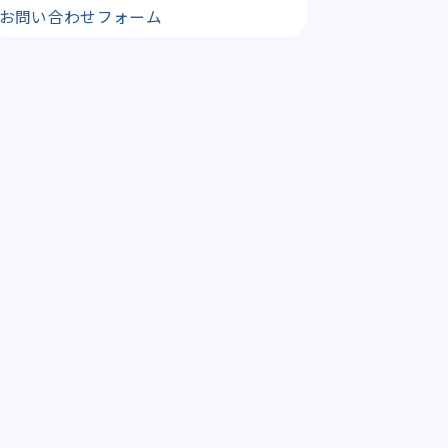
お問い合わせフォーム