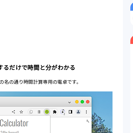
するだけで時間と分がわかる
拡張は、その名の通り時間計算専用の電卓です。