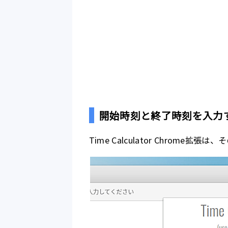
開始時刻と終了時刻を入力
Time Calculator Chrome