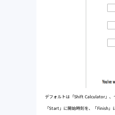
デフォルトは「Shift Calculat
「Start」に開始時刻を、「Fini