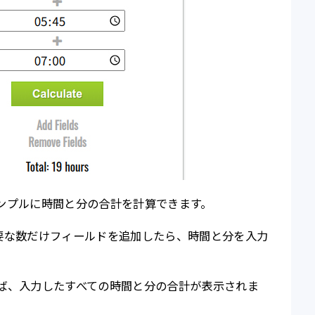
、シンプルに時間と分の合計を計算できます。
て、必要な数だけフィールドを追加したら、時間と分を入力
クすれば、入力したすべての時間と分の合計が表示されま